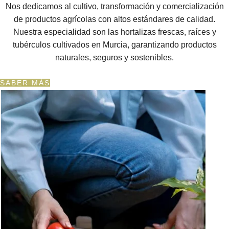
Nos dedicamos al cultivo, transformación y comercialización
de productos agrícolas con altos estándares de calidad.
Nuestra especialidad son las hortalizas frescas, raíces y
tubérculos cultivados en Murcia, garantizando productos
naturales, seguros y sostenibles.
SABER MÁS