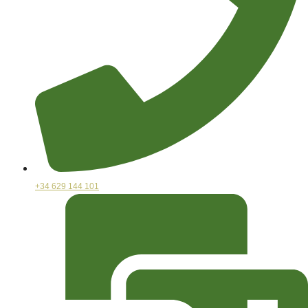
+34 629 144 101