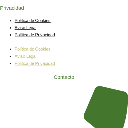
Privacidad
Política de Cookies
Aviso Legal
Política de Privacidad
Política de Cookies
Aviso Legal
Política de Privacidad
Contacto