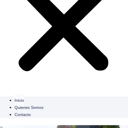
Inicio
Quienes Somos
Contacto