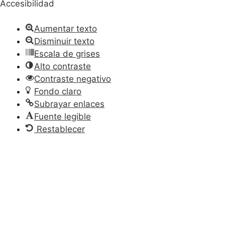
Accesibilidad
Aumentar texto
Disminuir texto
Escala de grises
Alto contraste
Contraste negativo
Fondo claro
Subrayar enlaces
Fuente legible
Restablecer