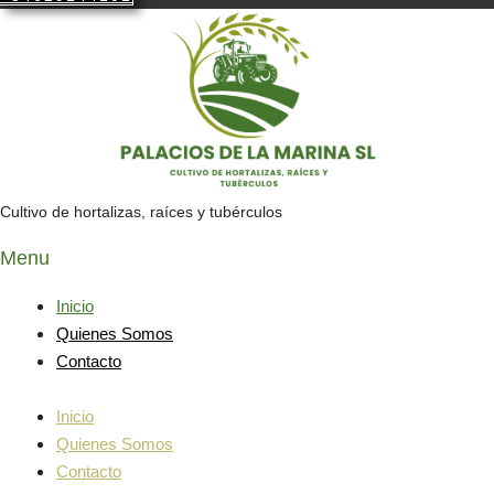
Cultivo de hortalizas, raíces y tubérculos
Menu
Inicio
Quienes Somos
Contacto
Inicio
Quienes Somos
Contacto