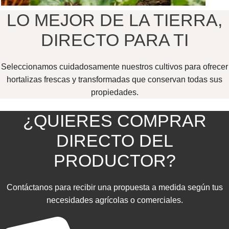
LO MEJOR DE LA TIERRA,
DIRECTO PARA TI
Seleccionamos cuidadosamente nuestros cultivos para ofrecer
hortalizas frescas y transformadas que conservan todas sus
propiedades.
¿QUIERES COMPRAR
DIRECTO DEL
PRODUCTOR?
Contáctanos para recibir una propuesta a medida según tus
necesidades agrícolas o comerciales.