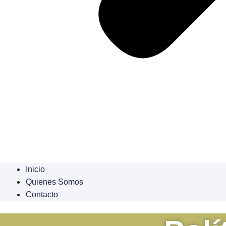
Inicio
Quienes Somos
Contacto