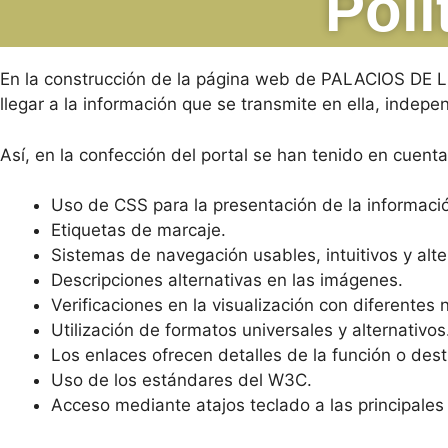
Polí
En la construcción de la página web de PALACIOS DE
llegar a la información que se transmite en ella, indep
Así, en la confección del portal se han tenido en cuenta
Uso de CSS para la presentación de la informaci
Etiquetas de marcaje.
Sistemas de navegación usables, intuitivos y alte
Descripciones alternativas en las imágenes.
Verificaciones en la visualización con diferentes
Utilización de formatos universales y alternativos
Los enlaces ofrecen detalles de la función o dest
Uso de los estándares del W3C.
Acceso mediante atajos teclado a las principales