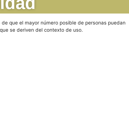
lidad
o de que el mayor número posible de personas puedan
 que se deriven del contexto de uso.