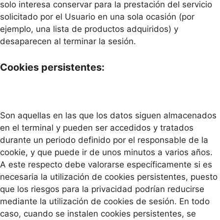
solo interesa conservar para la prestación del servicio
solicitado por el Usuario en una sola ocasión (por
ejemplo, una lista de productos adquiridos) y
desaparecen al terminar la sesión.
Cookies persistentes:
Son aquellas en las que los datos siguen almacenados
en el terminal y pueden ser accedidos y tratados
durante un periodo definido por el responsable de la
cookie, y que puede ir de unos minutos a varios años.
A este respecto debe valorarse específicamente si es
necesaria la utilización de cookies persistentes, puesto
que los riesgos para la privacidad podrían reducirse
mediante la utilización de cookies de sesión. En todo
caso, cuando se instalen cookies persistentes, se