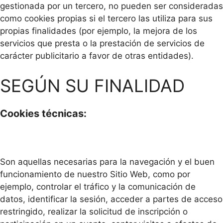
gestionada por un tercero, no pueden ser consideradas
como cookies propias si el tercero las utiliza para sus
propias finalidades (por ejemplo, la mejora de los
servicios que presta o la prestación de servicios de
carácter publicitario a favor de otras entidades).
SEGÚN SU FINALIDAD
Cookies técnicas:
Son aquellas necesarias para la navegación y el buen
funcionamiento de nuestro Sitio Web, como por
ejemplo, controlar el tráfico y la comunicación de
datos, identificar la sesión, acceder a partes de acceso
restringido, realizar la solicitud de inscripción o