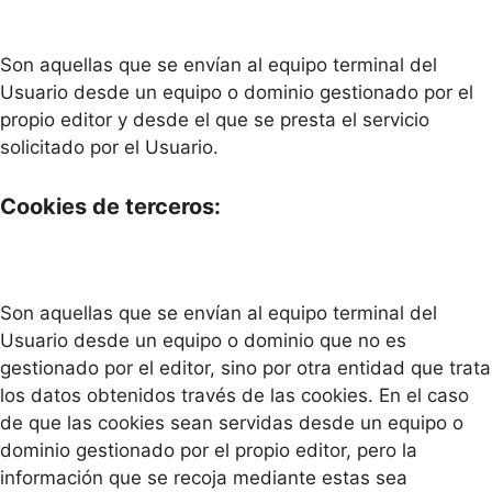
Son aquellas que se envían al equipo terminal del
Usuario desde un equipo o dominio gestionado por el
propio editor y desde el que se presta el servicio
solicitado por el Usuario.
Cookies de terceros:
Son aquellas que se envían al equipo terminal del
Usuario desde un equipo o dominio que no es
gestionado por el editor, sino por otra entidad que trata
los datos obtenidos través de las cookies. En el caso
de que las cookies sean servidas desde un equipo o
dominio gestionado por el propio editor, pero la
información que se recoja mediante estas sea