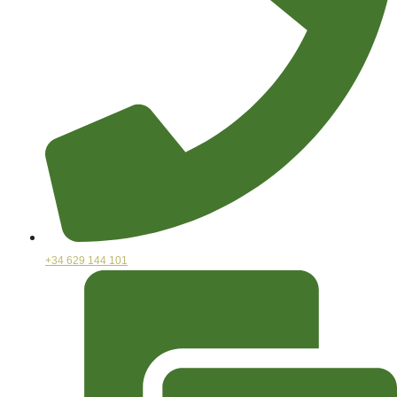
+34 629 144 101