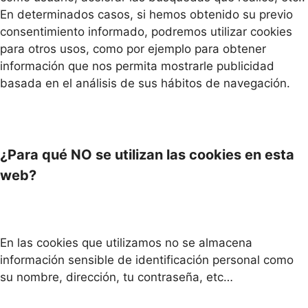
En determinados casos, si hemos obtenido su previo
consentimiento informado, podremos utilizar cookies
para otros usos, como por ejemplo para obtener
información que nos permita mostrarle publicidad
basada en el análisis de sus hábitos de navegación.
¿Para qué NO se utilizan las cookies en esta
web?
En las cookies que utilizamos no se almacena
información sensible de identificación personal como
su nombre, dirección, tu contraseña, etc…