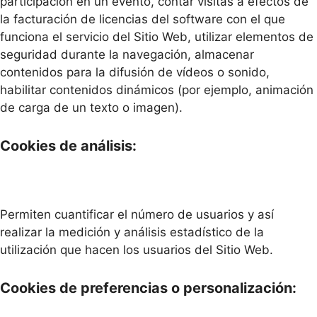
participación en un evento, contar visitas a efectos de
la facturación de licencias del software con el que
funciona el servicio del Sitio Web, utilizar elementos de
seguridad durante la navegación, almacenar
contenidos para la difusión de vídeos o sonido,
habilitar contenidos dinámicos (por ejemplo, animación
de carga de un texto o imagen).
Cookies de análisis:
Permiten cuantificar el número de usuarios y así
realizar la medición y análisis estadístico de la
utilización que hacen los usuarios del Sitio Web.
Cookies de preferencias o personalización: