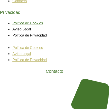
Contacto
Privacidad
Política de Cookies
Aviso Legal
Política de Privacidad
Política de Cookies
Aviso Legal
Política de Privacidad
Contacto