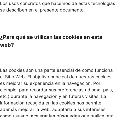
Los usos concretos que hacemos de estas tecnologías
se describen en el presente documento.
¿Para qué se utilizan las cookies en esta
web?
Las cookies son una parte esencial de cómo funciona
el Sitio Web. El objetivo principal de nuestras cookies
es mejorar su experiencia en la navegación. Por
ejemplo, para recordar sus preferencias (idioma, país,
etc.) durante la navegación y en futuras visitas. La
información recogida en las cookies nos permite
además mejorar la web, adaptarla a sus intereses
como usuario, acelerar las búsquedas que realice, etc..