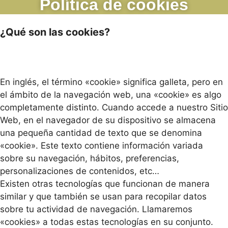
Política de cookies
¿Qué son las cookies?
En inglés, el término «cookie» significa galleta, pero en
el ámbito de la navegación web, una «cookie» es algo
completamente distinto. Cuando accede a nuestro Sitio
Web, en el navegador de su dispositivo se almacena
una pequeña cantidad de texto que se denomina
«cookie». Este texto contiene información variada
sobre su navegación, hábitos, preferencias,
personalizaciones de contenidos, etc…
Existen otras tecnologías que funcionan de manera
similar y que también se usan para recopilar datos
sobre tu actividad de navegación. Llamaremos
«cookies» a todas estas tecnologías en su conjunto.