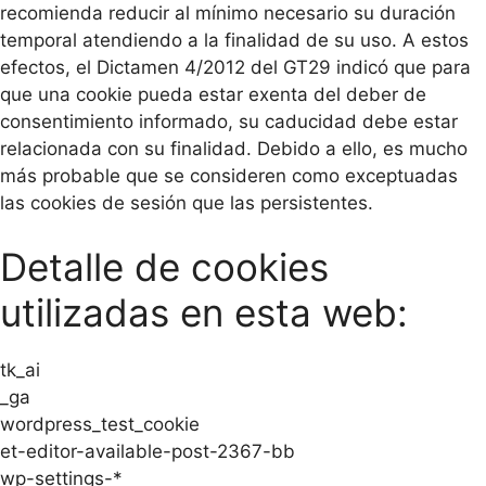
recomienda reducir al mínimo necesario su duración
temporal atendiendo a la finalidad de su uso. A estos
efectos, el Dictamen 4/2012 del GT29 indicó que para
que una cookie pueda estar exenta del deber de
consentimiento informado, su caducidad debe estar
relacionada con su finalidad. Debido a ello, es mucho
más probable que se consideren como exceptuadas
las cookies de sesión que las persistentes.
Detalle de cookies
utilizadas en esta web:
tk_ai
_ga
wordpress_test_cookie
et-editor-available-post-2367-bb
wp-settings-*