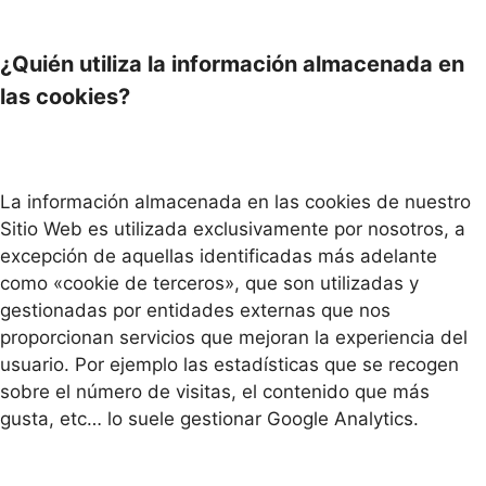
¿Quién utiliza la información almacenada en
las cookies?
La información almacenada en las cookies de nuestro
Sitio Web es utilizada exclusivamente por nosotros, a
excepción de aquellas identificadas más adelante
como «cookie de terceros», que son utilizadas y
gestionadas por entidades externas que nos
proporcionan servicios que mejoran la experiencia del
usuario. Por ejemplo las estadísticas que se recogen
sobre el número de visitas, el contenido que más
gusta, etc… lo suele gestionar Google Analytics.