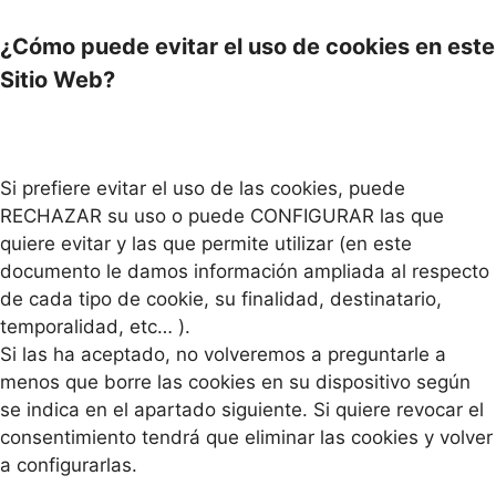
¿Cómo puede evitar el uso de cookies en este
Sitio Web?
Si prefiere evitar el uso de las cookies, puede
RECHAZAR su uso o puede CONFIGURAR las que
quiere evitar y las que permite utilizar (en este
documento le damos información ampliada al respecto
de cada tipo de cookie, su finalidad, destinatario,
temporalidad, etc… ).
Si las ha aceptado, no volveremos a preguntarle a
menos que borre las cookies en su dispositivo según
se indica en el apartado siguiente. Si quiere revocar el
consentimiento tendrá que eliminar las cookies y volver
a configurarlas.