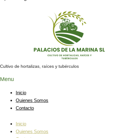
Cultivo de hortalizas, raíces y tubérculos
Menu
Inicio
Quienes Somos
Contacto
Inicio
Quienes Somos