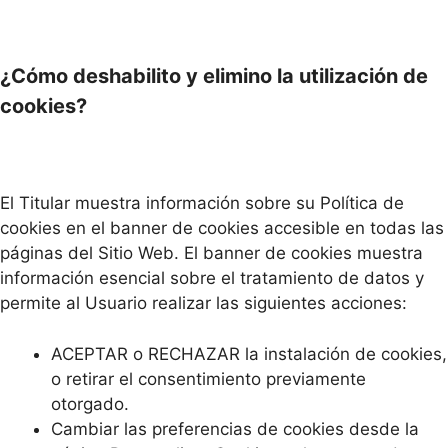
¿Cómo deshabilito y elimino la utilización de
cookies?
El Titular muestra información sobre su Política de
cookies en el banner de cookies accesible en todas las
páginas del Sitio Web. El banner de cookies muestra
información esencial sobre el tratamiento de datos y
permite al Usuario realizar las siguientes acciones:
ACEPTAR o RECHAZAR la instalación de cookies,
o retirar el consentimiento previamente
otorgado.
Cambiar las preferencias de cookies desde la