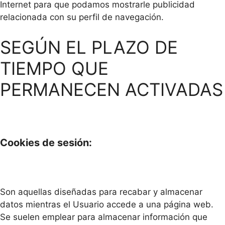
Internet para que podamos mostrarle publicidad
relacionada con su perfil de navegación.
SEGÚN EL PLAZO DE
TIEMPO QUE
PERMANECEN ACTIVADAS
Cookies de sesión:
Son aquellas diseñadas para recabar y almacenar
datos mientras el Usuario accede a una página web.
Se suelen emplear para almacenar información que