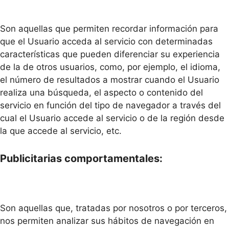
Son aquellas que permiten recordar información para
que el Usuario acceda al servicio con determinadas
características que pueden diferenciar su experiencia
de la de otros usuarios, como, por ejemplo, el idioma,
el número de resultados a mostrar cuando el Usuario
realiza una búsqueda, el aspecto o contenido del
servicio en función del tipo de navegador a través del
cual el Usuario accede al servicio o de la región desde
la que accede al servicio, etc.
Publicitarias comportamentales:
Son aquellas que, tratadas por nosotros o por terceros,
nos permiten analizar sus hábitos de navegación en