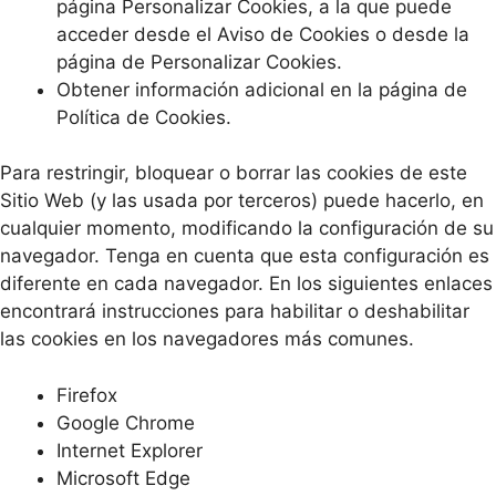
página Personalizar Cookies, a la que puede
acceder desde el Aviso de Cookies o desde la
página de Personalizar Cookies.
Obtener información adicional en la página de
Política de Cookies.
Para restringir, bloquear o borrar las cookies de este
Sitio Web (y las usada por terceros) puede hacerlo, en
cualquier momento, modificando la configuración de su
navegador. Tenga en cuenta que esta configuración es
diferente en cada navegador. En los siguientes enlaces
encontrará instrucciones para habilitar o deshabilitar
las cookies en los navegadores más comunes.
Firefox
Google Chrome
Internet Explorer
Microsoft Edge