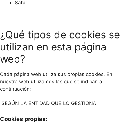
Safari
¿Qué tipos de cookies se
utilizan en esta página
web?
Cada página web utiliza sus propias cookies. En
nuestra web utilizamos las que se indican a
continuación:
SEGÚN LA ENTIDAD QUE LO GESTIONA
Cookies propias: