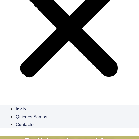
Inicio
Quienes Somos
Contacto